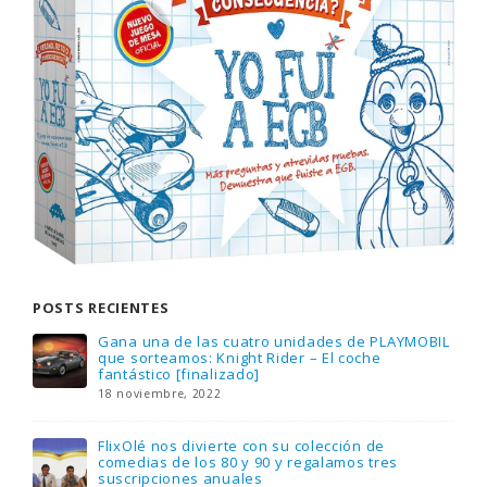
POSTS RECIENTES
Gana una de las cuatro unidades de PLAYMOBIL
que sorteamos: Knight Rider – El coche
fantástico [finalizado]
18 noviembre, 2022
FlixOlé nos divierte con su colección de
comedias de los 80 y 90 y regalamos tres
suscripciones anuales