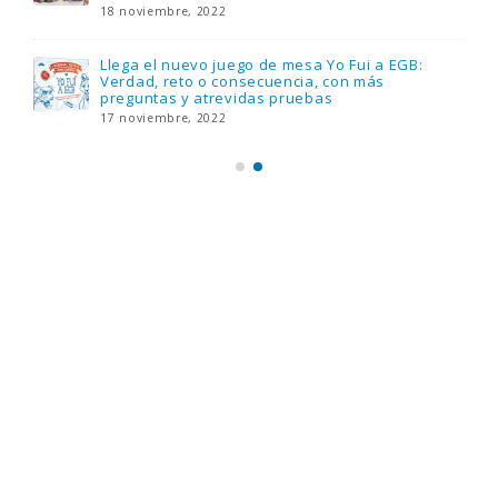
18 noviembre, 2022
Llega el nuevo juego de mesa Yo Fui a EGB:
Verdad, reto o consecuencia, con más
preguntas y atrevidas pruebas
17 noviembre, 2022