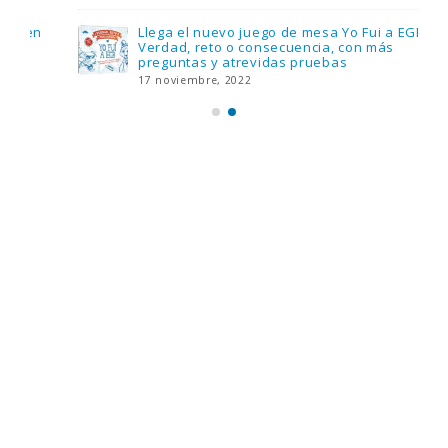
Llega el nuevo juego de mesa Yo Fui a EGB:
Verdad, reto o consecuencia, con más
preguntas y atrevidas pruebas
17 noviembre, 2022