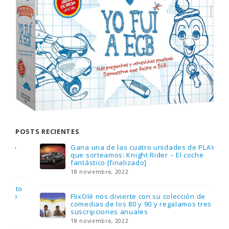
POSTS RECIENTES
Gana una de las cuatro unidades de PLAYMOBIL
que sorteamos: Knight Rider – El coche
fantástico [finalizado]
18 noviembre, 2022
FlixOlé nos divierte con su colección de
comedias de los 80 y 90 y regalamos tres
suscripciones anuales
18 noviembre, 2022