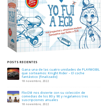
POSTS RECIENTES
Gana una de las cuatro unidades de PLAYMOBIL
que sorteamos: Knight Rider – El coche
fantástico [finalizado]
18 noviembre, 2022
FlixOlé nos divierte con su colección de
comedias de los 80 y 90 y regalamos tres
suscripciones anuales
18 noviembre, 2022