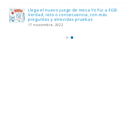
Llega el nuevo juego de mesa Yo Fui a EGB:
Verdad, reto o consecuencia, con más
preguntas y atrevidas pruebas
17 noviembre, 2022