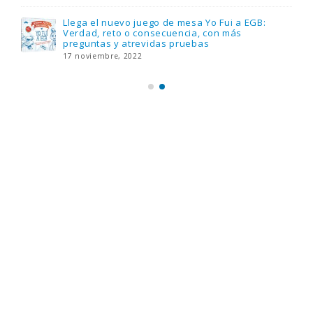
Llega el nuevo juego de mesa Yo Fui a EGB:
Verdad, reto o consecuencia, con más
preguntas y atrevidas pruebas
17 noviembre, 2022