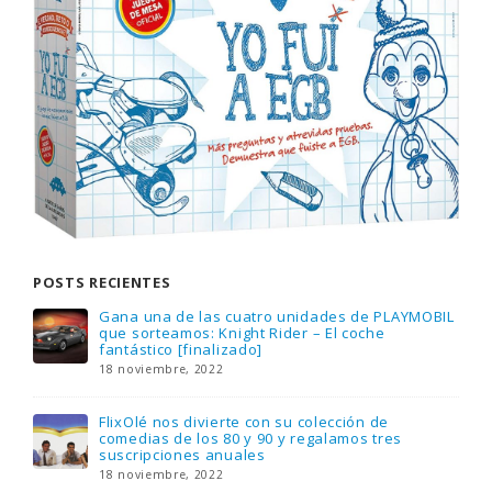
POSTS RECIENTES
Gana una de las cuatro unidades de PLAYMOBIL
que sorteamos: Knight Rider – El coche
fantástico [finalizado]
18 noviembre, 2022
FlixOlé nos divierte con su colección de
comedias de los 80 y 90 y regalamos tres
suscripciones anuales
18 noviembre, 2022