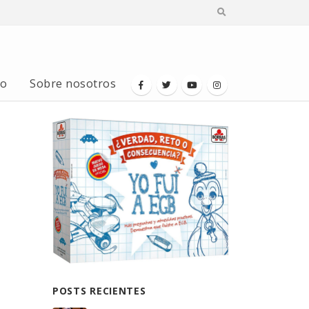
io
Sobre nosotros
POSTS RECIENTES