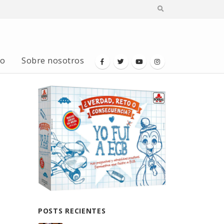
io
Sobre nosotros
POSTS RECIENTES