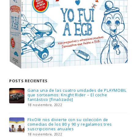
POSTS RECIENTES
Gana una de las cuatro unidades de PLAYMOBIL
que sorteamos: Knight Rider – El coche
fantástico [finalizado]
18 noviembre, 2022
FlixOlé nos divierte con su colección de
comedias de los 80 y 90 y regalamos tres
suscripciones anuales
18 noviembre, 2022