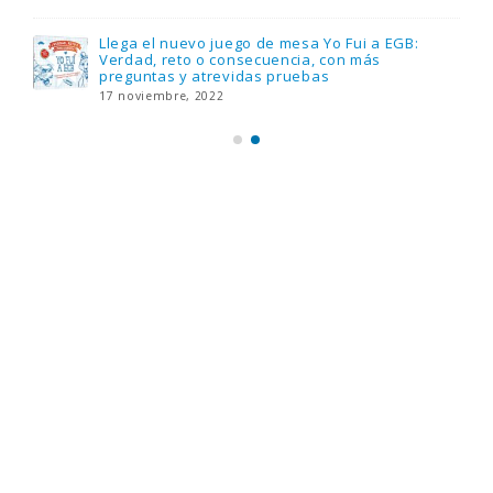
Llega el nuevo juego de mesa Yo Fui a EGB:
Verdad, reto o consecuencia, con más
preguntas y atrevidas pruebas
17 noviembre, 2022