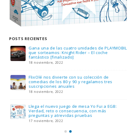
POSTS RECIENTES
Gana una de las cuatro unidades de PLAYMOBIL
que sorteamos: Knight Rider – El coche
fantástico [finalizado]
18 noviembre, 2022
FlixOlé nos divierte con su colección de
comedias de los 80 y 90 y regalamos tres
suscripciones anuales
18 noviembre, 2022
Llega el nuevo juego de mesa Yo Fui a EGB:
Verdad, reto o consecuencia, con más
preguntas y atrevidas pruebas
17 noviembre, 2022