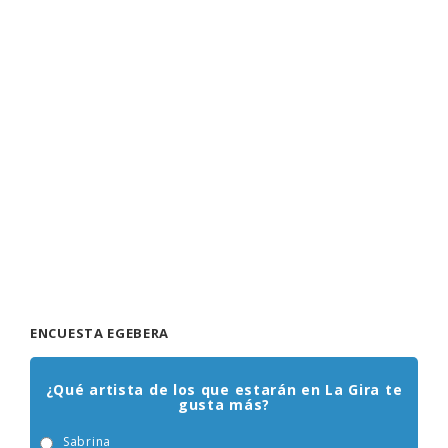
ENCUESTA EGEBERA
¿Qué artista de los que estarán en La Gira te
gusta más?