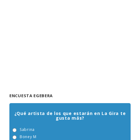
ENCUESTA EGEBERA
¿Qué artista de los que estarán en La Gira te
gusta más?
Sabrina