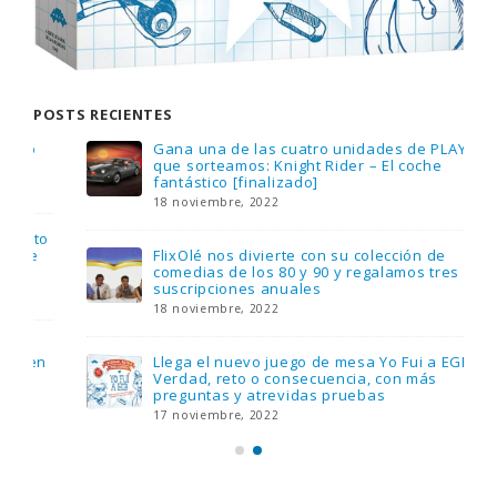
POSTS RECIENTES
Gana una de las cuatro unidades de PLAYMOBIL
que sorteamos: Knight Rider – El coche
fantástico [finalizado]
18 noviembre, 2022
FlixOlé nos divierte con su colección de
comedias de los 80 y 90 y regalamos tres
suscripciones anuales
18 noviembre, 2022
Llega el nuevo juego de mesa Yo Fui a EGB:
Verdad, reto o consecuencia, con más
preguntas y atrevidas pruebas
17 noviembre, 2022