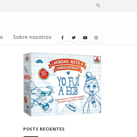
io
Sobre nosotros
POSTS RECIENTES