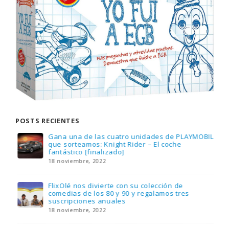
POSTS RECIENTES
Gana una de las cuatro unidades de PLAYMOBIL
que sorteamos: Knight Rider – El coche
fantástico [finalizado]
18 noviembre, 2022
FlixOlé nos divierte con su colección de
comedias de los 80 y 90 y regalamos tres
suscripciones anuales
18 noviembre, 2022