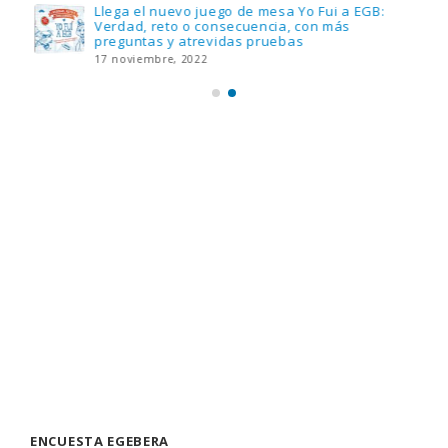
Llega el nuevo juego de mesa Yo Fui a EGB:
Verdad, reto o consecuencia, con más
preguntas y atrevidas pruebas
17 noviembre, 2022