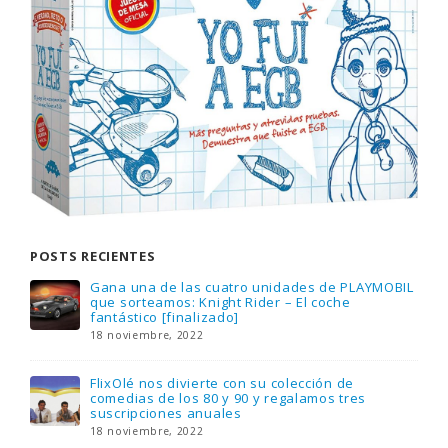
POSTS RECIENTES
Gana una de las cuatro unidades de PLAYMOBIL
que sorteamos: Knight Rider – El coche
fantástico [finalizado]
18 noviembre, 2022
FlixOlé nos divierte con su colección de
comedias de los 80 y 90 y regalamos tres
suscripciones anuales
18 noviembre, 2022