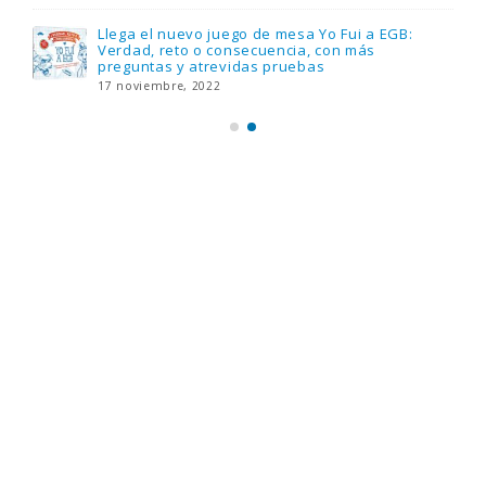
Llega el nuevo juego de mesa Yo Fui a EGB:
Verdad, reto o consecuencia, con más
preguntas y atrevidas pruebas
17 noviembre, 2022