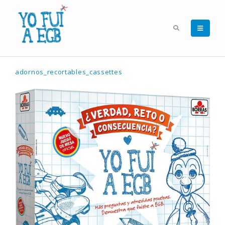
adornos_recortables_cassettes