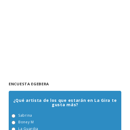
ENCUESTA EGEBERA
¿Qué artista de los que estarán en La Gira te
gusta más?
Sabrina
Boney M