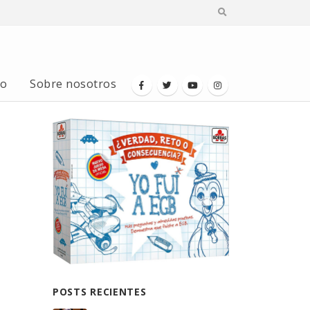
io
Sobre nosotros
POSTS RECIENTES