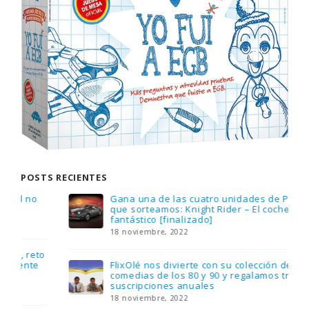
POSTS RECIENTES
Gana una de las cuatro unidades de PLAYMOBIL
que sorteamos: Knight Rider – El coche
fantástico [finalizado]
18 noviembre, 2022
FlixOlé nos divierte con su colección de
comedias de los 80 y 90 y regalamos tres
suscripciones anuales
18 noviembre, 2022