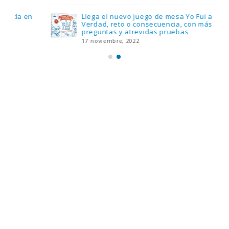
Llega el nuevo juego de mesa Yo Fui a EGB:
Verdad, reto o consecuencia, con más
preguntas y atrevidas pruebas
17 noviembre, 2022