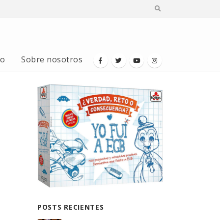
io
Sobre nosotros
POSTS RECIENTES