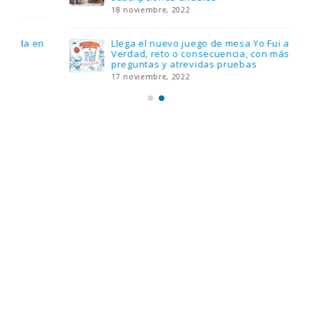
18 noviembre, 2022
Llega el nuevo juego de mesa Yo Fui a EGB:
Verdad, reto o consecuencia, con más
preguntas y atrevidas pruebas
17 noviembre, 2022