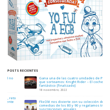
POSTS RECIENTES
Gana una de las cuatro unidades de PLAYMOBIL
que sorteamos: Knight Rider – El coche
fantástico [finalizado]
18 noviembre, 2022
FlixOlé nos divierte con su colección de
comedias de los 80 y 90 y regalamos tres
suscripciones anuales