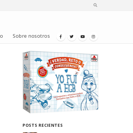
io
Sobre nosotros
POSTS RECIENTES