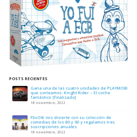
POSTS RECIENTES
Gana una de las cuatro unidades de PLAYMOBIL
que sorteamos: Knight Rider – El coche
fantástico [finalizado]
18 noviembre, 2022
FlixOlé nos divierte con su colección de
comedias de los 80 y 90 y regalamos tres
suscripciones anuales
18 noviembre, 2022