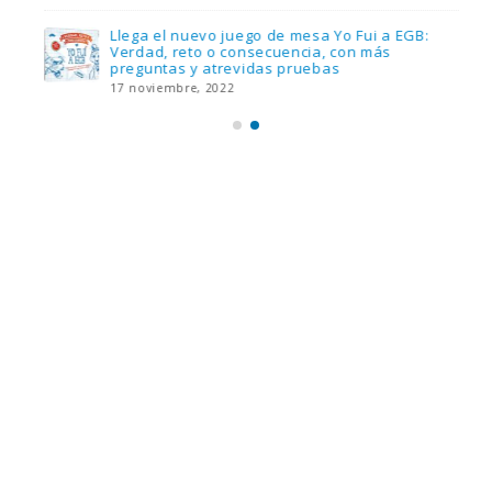
Llega el nuevo juego de mesa Yo Fui a EGB:
Verdad, reto o consecuencia, con más
preguntas y atrevidas pruebas
17 noviembre, 2022