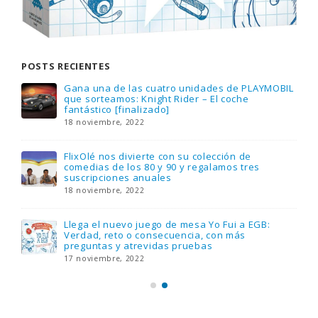
POSTS RECIENTES
Gana una de las cuatro unidades de PLAYMOBIL
que sorteamos: Knight Rider – El coche
fantástico [finalizado]
18 noviembre, 2022
FlixOlé nos divierte con su colección de
comedias de los 80 y 90 y regalamos tres
suscripciones anuales
18 noviembre, 2022
Llega el nuevo juego de mesa Yo Fui a EGB:
Verdad, reto o consecuencia, con más
preguntas y atrevidas pruebas
17 noviembre, 2022