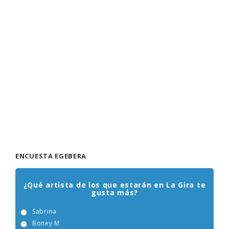
ENCUESTA EGEBERA
¿Qué artista de los que estarán en La Gira te
gusta más?
Sabrina
Boney M