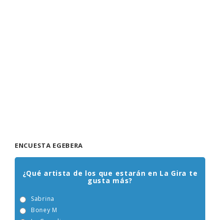
ENCUESTA EGEBERA
¿Qué artista de los que estarán en La Gira te
gusta más?
Sabrina
Boney M