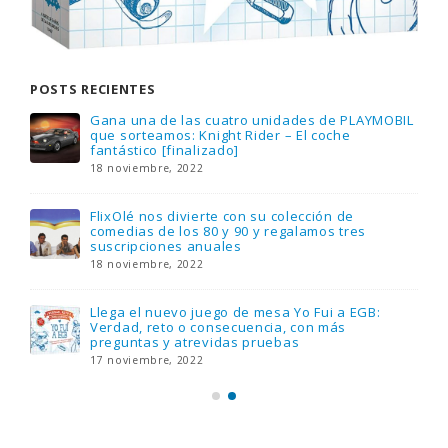
POSTS RECIENTES
Gana una de las cuatro unidades de PLAYMOBIL
que sorteamos: Knight Rider – El coche
fantástico [finalizado]
18 noviembre, 2022
FlixOlé nos divierte con su colección de
comedias de los 80 y 90 y regalamos tres
suscripciones anuales
18 noviembre, 2022
Llega el nuevo juego de mesa Yo Fui a EGB:
Verdad, reto o consecuencia, con más
preguntas y atrevidas pruebas
17 noviembre, 2022