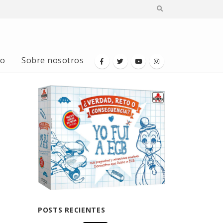
io
Sobre nosotros
POSTS RECIENTES