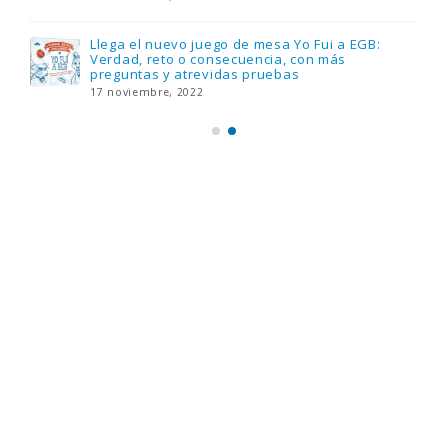
Llega el nuevo juego de mesa Yo Fui a EGB:
Verdad, reto o consecuencia, con más
preguntas y atrevidas pruebas
17 noviembre, 2022