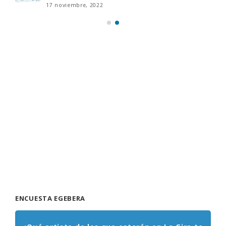
17 noviembre, 2022
ENCUESTA EGEBERA