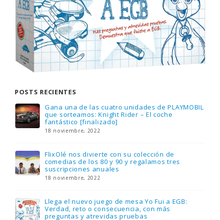
POSTS RECIENTES
Gana una de las cuatro unidades de PLAYMOBIL
que sorteamos: Knight Rider – El coche
fantástico [finalizado]
18 noviembre, 2022
FlixOlé nos divierte con su colección de
comedias de los 80 y 90 y regalamos tres
suscripciones anuales
18 noviembre, 2022
Llega el nuevo juego de mesa Yo Fui a EGB:
Verdad, reto o consecuencia, con más
preguntas y atrevidas pruebas