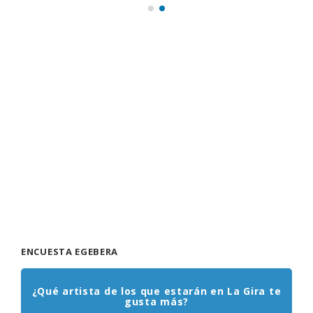
ENCUESTA EGEBERA
¿Qué artista de los que estarán en La Gira te
gusta más?