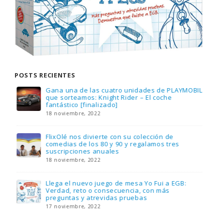
POSTS RECIENTES
Gana una de las cuatro unidades de PLAYMOBIL
que sorteamos: Knight Rider – El coche
fantástico [finalizado]
18 noviembre, 2022
FlixOlé nos divierte con su colección de
comedias de los 80 y 90 y regalamos tres
suscripciones anuales
18 noviembre, 2022
Llega el nuevo juego de mesa Yo Fui a EGB:
Verdad, reto o consecuencia, con más
preguntas y atrevidas pruebas
17 noviembre, 2022