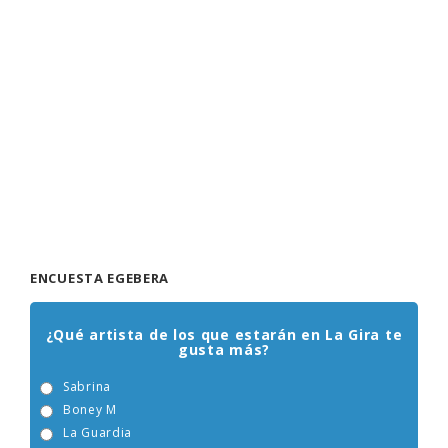
ENCUESTA EGEBERA
¿Qué artista de los que estarán en La Gira te
gusta más?
Sabrina
Boney M
La Guardia