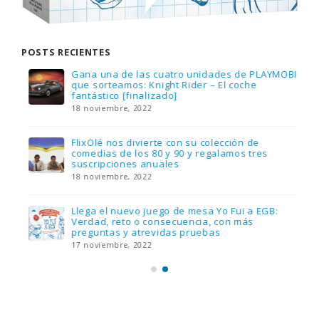
POSTS RECIENTES
Gana una de las cuatro unidades de PLAYMOBIL
que sorteamos: Knight Rider – El coche
fantástico [finalizado]
18 noviembre, 2022
FlixOlé nos divierte con su colección de
comedias de los 80 y 90 y regalamos tres
suscripciones anuales
18 noviembre, 2022
Llega el nuevo juego de mesa Yo Fui a EGB:
Verdad, reto o consecuencia, con más
preguntas y atrevidas pruebas
17 noviembre, 2022