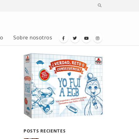
io
Sobre nosotros
POSTS RECIENTES