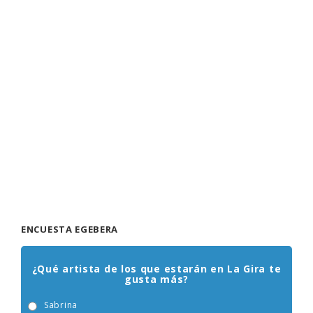
ENCUESTA EGEBERA
¿Qué artista de los que estarán en La Gira te
gusta más?