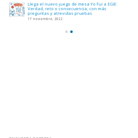
Llega el nuevo juego de mesa Yo Fui a EGB:
Verdad, reto o consecuencia, con más
preguntas y atrevidas pruebas
17 noviembre, 2022