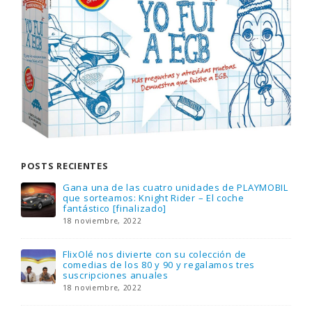
POSTS RECIENTES
Gana una de las cuatro unidades de PLAYMOBIL
que sorteamos: Knight Rider – El coche
fantástico [finalizado]
18 noviembre, 2022
FlixOlé nos divierte con su colección de
comedias de los 80 y 90 y regalamos tres
suscripciones anuales
18 noviembre, 2022