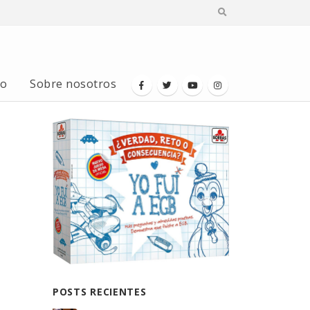
io
Sobre nosotros
POSTS RECIENTES