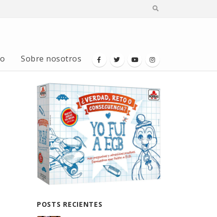
io
Sobre nosotros
POSTS RECIENTES