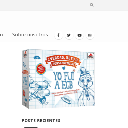
io
Sobre nosotros
POSTS RECIENTES