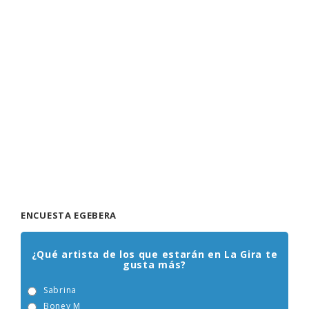
ENCUESTA EGEBERA
¿Qué artista de los que estarán en La Gira te
gusta más?
Sabrina