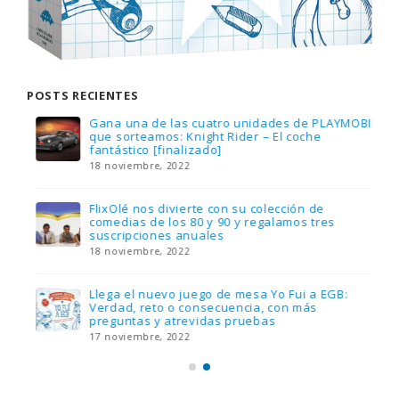
POSTS RECIENTES
Gana una de las cuatro unidades de PLAYMOBIL
que sorteamos: Knight Rider – El coche
fantástico [finalizado]
18 noviembre, 2022
FlixOlé nos divierte con su colección de
comedias de los 80 y 90 y regalamos tres
suscripciones anuales
18 noviembre, 2022
Llega el nuevo juego de mesa Yo Fui a EGB:
Verdad, reto o consecuencia, con más
preguntas y atrevidas pruebas
17 noviembre, 2022