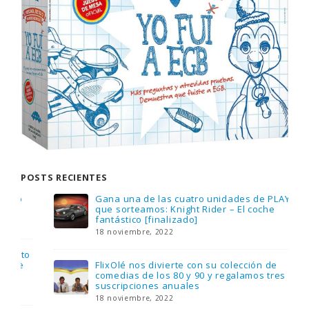
POSTS RECIENTES
Gana una de las cuatro unidades de PLAYMOBIL
que sorteamos: Knight Rider – El coche
fantástico [finalizado]
18 noviembre, 2022
FlixOlé nos divierte con su colección de
comedias de los 80 y 90 y regalamos tres
suscripciones anuales
18 noviembre, 2022