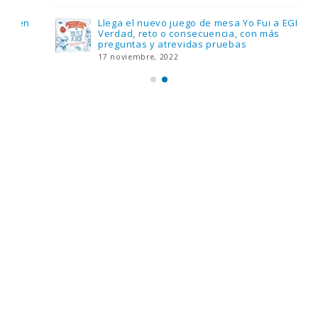
Llega el nuevo juego de mesa Yo Fui a EGB:
Verdad, reto o consecuencia, con más
preguntas y atrevidas pruebas
17 noviembre, 2022