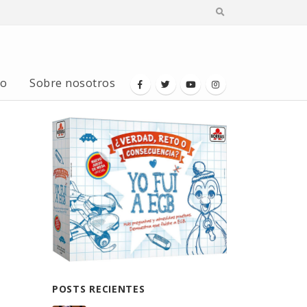
io
Sobre nosotros
POSTS RECIENTES