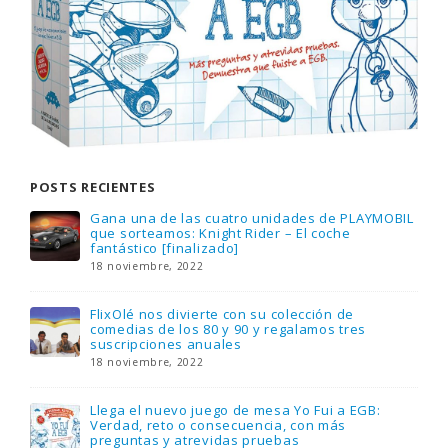
POSTS RECIENTES
Gana una de las cuatro unidades de PLAYMOBIL
que sorteamos: Knight Rider – El coche
fantástico [finalizado]
18 noviembre, 2022
FlixOlé nos divierte con su colección de
comedias de los 80 y 90 y regalamos tres
suscripciones anuales
18 noviembre, 2022
Llega el nuevo juego de mesa Yo Fui a EGB:
Verdad, reto o consecuencia, con más
preguntas y atrevidas pruebas