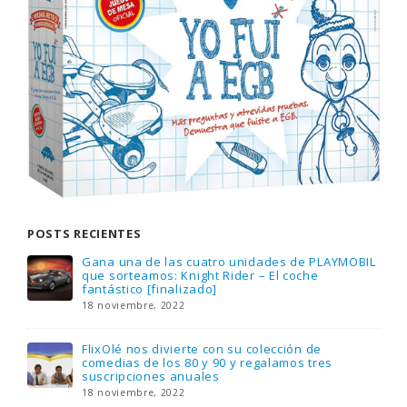
POSTS RECIENTES
Gana una de las cuatro unidades de PLAYMOBIL
que sorteamos: Knight Rider – El coche
fantástico [finalizado]
18 noviembre, 2022
FlixOlé nos divierte con su colección de
comedias de los 80 y 90 y regalamos tres
suscripciones anuales
18 noviembre, 2022