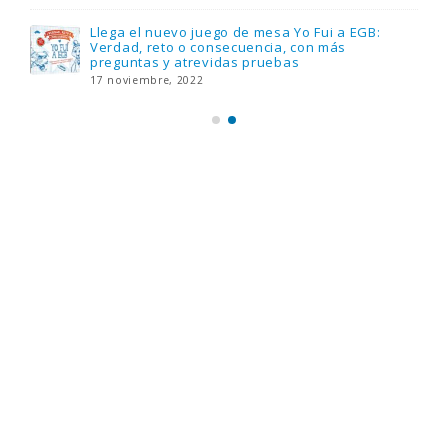
Llega el nuevo juego de mesa Yo Fui a EGB:
Verdad, reto o consecuencia, con más
preguntas y atrevidas pruebas
17 noviembre, 2022