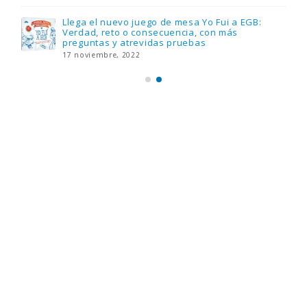
Llega el nuevo juego de mesa Yo Fui a EGB:
Verdad, reto o consecuencia, con más
preguntas y atrevidas pruebas
17 noviembre, 2022