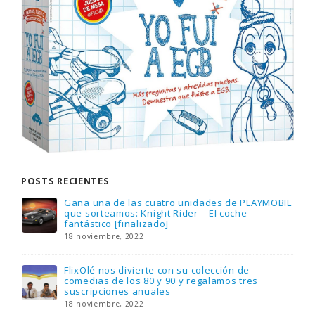
POSTS RECIENTES
Gana una de las cuatro unidades de PLAYMOBIL
que sorteamos: Knight Rider – El coche
fantástico [finalizado]
18 noviembre, 2022
FlixOlé nos divierte con su colección de
comedias de los 80 y 90 y regalamos tres
suscripciones anuales
18 noviembre, 2022