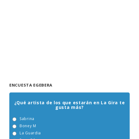
ENCUESTA EGEBERA
¿Qué artista de los que estarán en La Gira te
gusta más?
Sabrina
Boney M
La Guardia