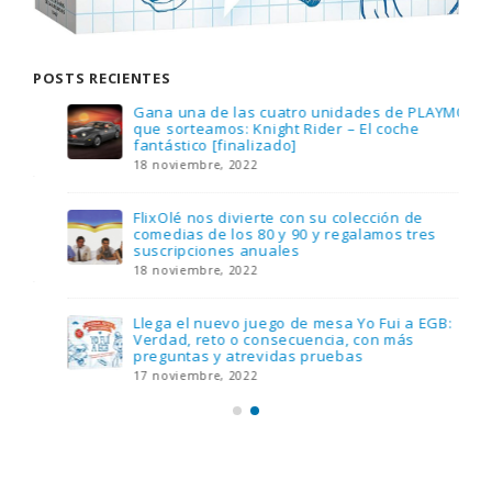
POSTS RECIENTES
Gana una de las cuatro unidades de PLAYMOBIL
que sorteamos: Knight Rider – El coche
fantástico [finalizado]
18 noviembre, 2022
FlixOlé nos divierte con su colección de
comedias de los 80 y 90 y regalamos tres
suscripciones anuales
18 noviembre, 2022
Llega el nuevo juego de mesa Yo Fui a EGB:
Verdad, reto o consecuencia, con más
preguntas y atrevidas pruebas
17 noviembre, 2022