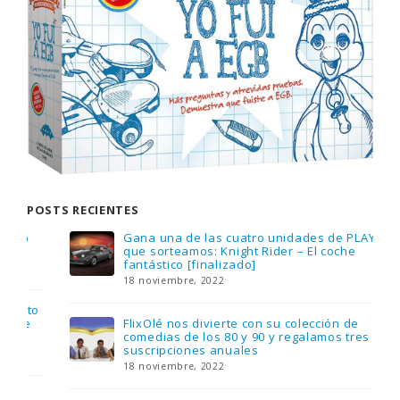
POSTS RECIENTES
Gana una de las cuatro unidades de PLAYMOBIL
que sorteamos: Knight Rider – El coche
fantástico [finalizado]
18 noviembre, 2022
FlixOlé nos divierte con su colección de
comedias de los 80 y 90 y regalamos tres
suscripciones anuales
18 noviembre, 2022