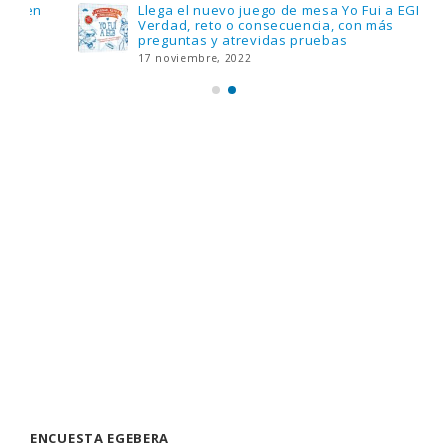
Llega el nuevo juego de mesa Yo Fui a EGB:
Verdad, reto o consecuencia, con más
preguntas y atrevidas pruebas
17 noviembre, 2022