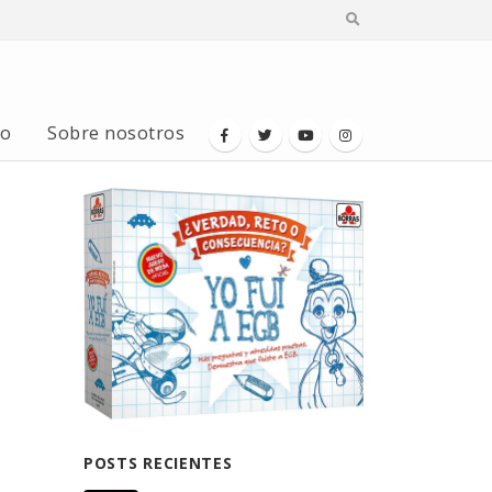
io
Sobre nosotros
POSTS RECIENTES