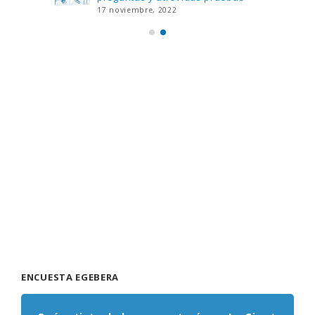
17 noviembre, 2022
ENCUESTA EGEBERA