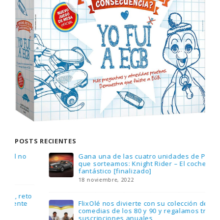
POSTS RECIENTES
Gana una de las cuatro unidades de PLAYMOBIL
que sorteamos: Knight Rider – El coche
fantástico [finalizado]
18 noviembre, 2022
FlixOlé nos divierte con su colección de
comedias de los 80 y 90 y regalamos tres
suscripciones anuales