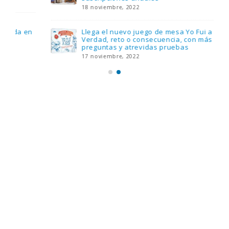
18 noviembre, 2022
Llega el nuevo juego de mesa Yo Fui a EGB:
Verdad, reto o consecuencia, con más
preguntas y atrevidas pruebas
17 noviembre, 2022