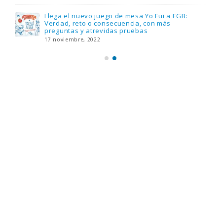
Llega el nuevo juego de mesa Yo Fui a EGB:
Verdad, reto o consecuencia, con más
preguntas y atrevidas pruebas
17 noviembre, 2022