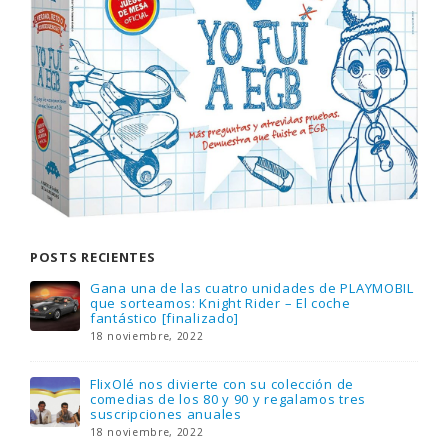
POSTS RECIENTES
Gana una de las cuatro unidades de PLAYMOBIL
que sorteamos: Knight Rider – El coche
fantástico [finalizado]
18 noviembre, 2022
FlixOlé nos divierte con su colección de
comedias de los 80 y 90 y regalamos tres
suscripciones anuales
18 noviembre, 2022