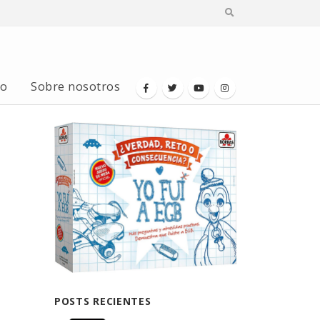
io
Sobre nosotros
POSTS RECIENTES