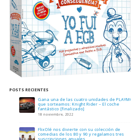
POSTS RECIENTES
Gana una de las cuatro unidades de PLAYMOBIL
que sorteamos: Knight Rider – El coche
fantástico [finalizado]
18 noviembre, 2022
FlixOlé nos divierte con su colección de
comedias de los 80 y 90 y regalamos tres
suscripciones anuales