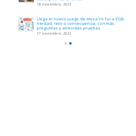
18 noviembre, 2022
Llega el nuevo juego de mesa Yo Fui a EGB:
Verdad, reto o consecuencia, con más
preguntas y atrevidas pruebas
17 noviembre, 2022