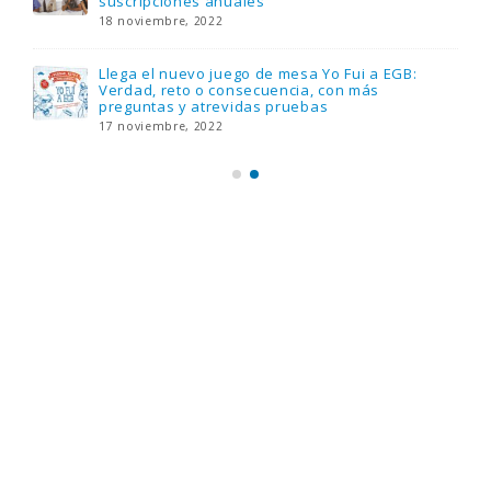
suscripciones anuales
18 noviembre, 2022
Llega el nuevo juego de mesa Yo Fui a EGB:
Verdad, reto o consecuencia, con más
preguntas y atrevidas pruebas
17 noviembre, 2022