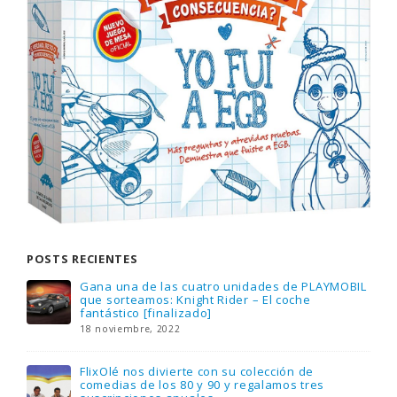
POSTS RECIENTES
Gana una de las cuatro unidades de PLAYMOBIL
que sorteamos: Knight Rider – El coche
fantástico [finalizado]
18 noviembre, 2022
FlixOlé nos divierte con su colección de
comedias de los 80 y 90 y regalamos tres