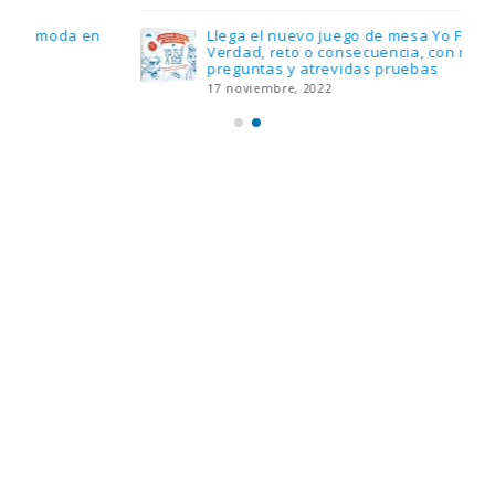
Llega el nuevo juego de mesa Yo Fui a EGB:
Verdad, reto o consecuencia, con más
preguntas y atrevidas pruebas
17 noviembre, 2022