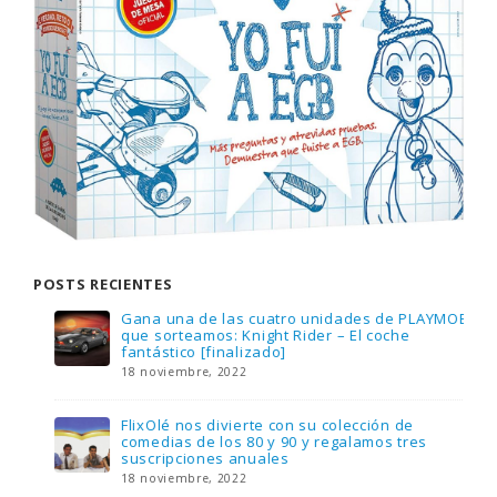
POSTS RECIENTES
Gana una de las cuatro unidades de PLAYMOBIL
que sorteamos: Knight Rider – El coche
fantástico [finalizado]
18 noviembre, 2022
FlixOlé nos divierte con su colección de
comedias de los 80 y 90 y regalamos tres
suscripciones anuales
18 noviembre, 2022