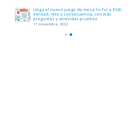
Llega el nuevo juego de mesa Yo Fui a EGB:
Verdad, reto o consecuencia, con más
preguntas y atrevidas pruebas
17 noviembre, 2022